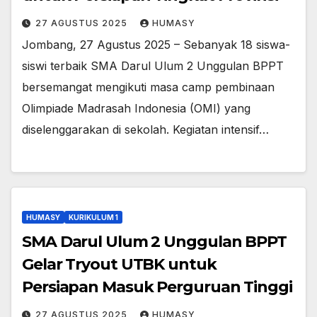
27 AGUSTUS 2025
HUMASY
Jombang, 27 Agustus 2025 – Sebanyak 18 siswa-
siswi terbaik SMA Darul Ulum 2 Unggulan BPPT
bersemangat mengikuti masa camp pembinaan
Olimpiade Madrasah Indonesia (OMI) yang
diselenggarakan di sekolah. Kegiatan intensif…
HUMASY
KURIKULUM 1
SMA Darul Ulum 2 Unggulan BPPT
Gelar Tryout UTBK untuk
Persiapan Masuk Perguruan Tinggi
27 AGUSTUS 2025
HUMASY