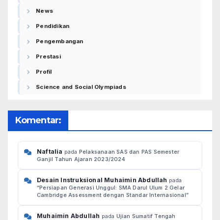
News
Pendidikan
Pengembangan
Prestasi
Profil
Science and Social Olympiads
Komentar:
Naftalia
pada
Pelaksanaan SAS dan PAS Semester
Ganjil Tahun Ajaran 2023/2024
Desain Instruksional Muhaimin Abdullah
pada
“Persiapan Generasi Unggul: SMA Darul Ulum 2 Gelar
Cambridge Assessment dengan Standar Internasional”
Muhaimin Abdullah
pada
Ujian Sumatif Tengah