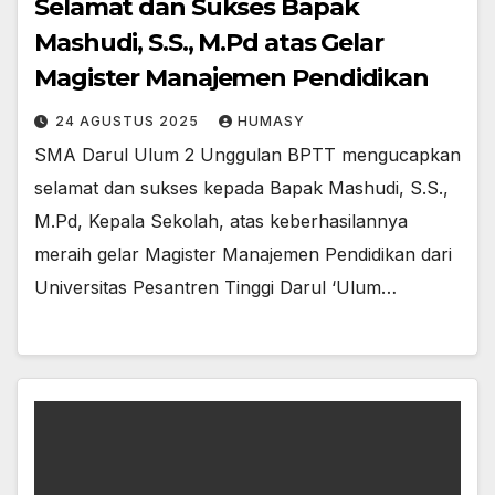
Selamat dan Sukses Bapak
Mashudi, S.S., M.Pd atas Gelar
Magister Manajemen Pendidikan
24 AGUSTUS 2025
HUMASY
SMA Darul Ulum 2 Unggulan BPTT mengucapkan
selamat dan sukses kepada Bapak Mashudi, S.S.,
M.Pd, Kepala Sekolah, atas keberhasilannya
meraih gelar Magister Manajemen Pendidikan dari
Universitas Pesantren Tinggi Darul ‘Ulum…