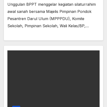
Unggulan BPPT menggelar kegiatan silaturrahim
awal sanah bersama Majelis Pimpinan Pondok
Pesantren Darul Ulum (MPPPDU), Komite
Sekolah, Pimpinan Sekolah, Wali Kelas/BP,…