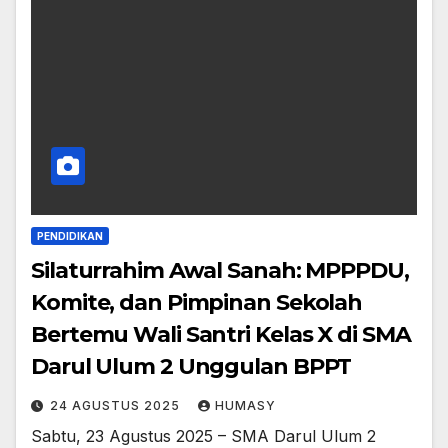
PENDIDIKAN
Silaturrahim Awal Sanah: MPPPDU,
Komite, dan Pimpinan Sekolah
Bertemu Wali Santri Kelas X di SMA
Darul Ulum 2 Unggulan BPPT
24 AGUSTUS 2025
HUMASY
Sabtu, 23 Agustus 2025 – SMA Darul Ulum 2