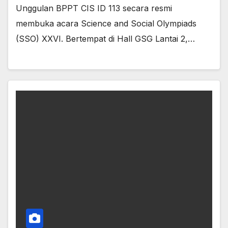
Unggulan BPPT CIS ID 113 secara resmi
membuka acara Science and Social Olympiads
(SSO) XXVI. Bertempat di Hall GSG Lantai 2,…