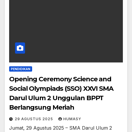
PENDIDIKAN
Opening Ceremony Science and
Social Olympiads (SSO) XXVI SMA
Darul Ulum 2 Unggulan BPPT
Berlangsung Meriah
29 AGUSTUS 2025
HUMASY
Jumat, 29 Agustus 2025 – SMA Darul Ulum 2