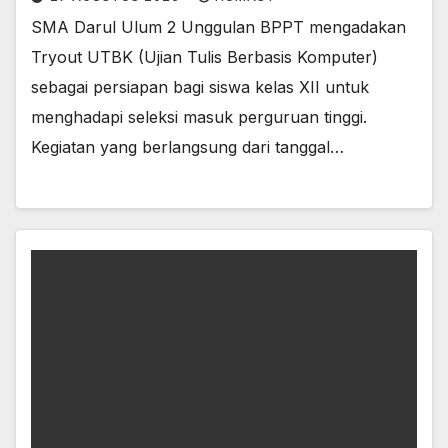
SMA Darul Ulum 2 Unggulan BPPT mengadakan
Tryout UTBK (Ujian Tulis Berbasis Komputer)
sebagai persiapan bagi siswa kelas XII untuk
menghadapi seleksi masuk perguruan tinggi.
Kegiatan yang berlangsung dari tanggal…