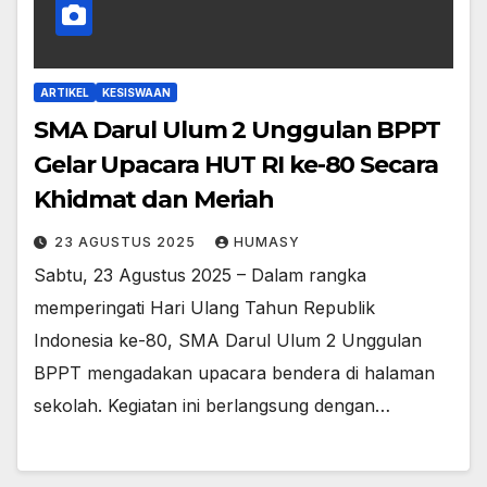
ARTIKEL
KESISWAAN
SMA Darul Ulum 2 Unggulan BPPT
Gelar Upacara HUT RI ke-80 Secara
Khidmat dan Meriah
23 AGUSTUS 2025
HUMASY
Sabtu, 23 Agustus 2025 – Dalam rangka
memperingati Hari Ulang Tahun Republik
Indonesia ke-80, SMA Darul Ulum 2 Unggulan
BPPT mengadakan upacara bendera di halaman
sekolah. Kegiatan ini berlangsung dengan…