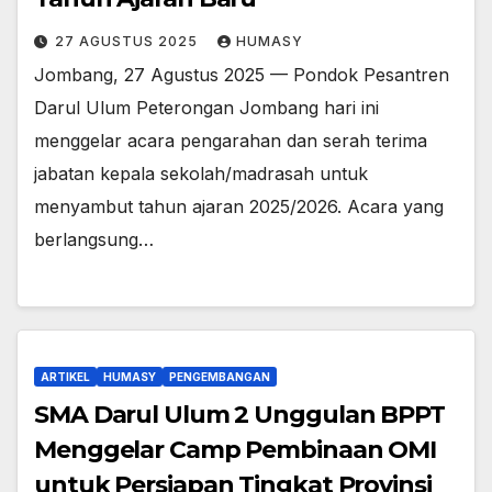
27 AGUSTUS 2025
HUMASY
Jombang, 27 Agustus 2025 — Pondok Pesantren
Darul Ulum Peterongan Jombang hari ini
menggelar acara pengarahan dan serah terima
jabatan kepala sekolah/madrasah untuk
menyambut tahun ajaran 2025/2026. Acara yang
berlangsung…
ARTIKEL
HUMASY
PENGEMBANGAN
SMA Darul Ulum 2 Unggulan BPPT
Menggelar Camp Pembinaan OMI
untuk Persiapan Tingkat Provinsi