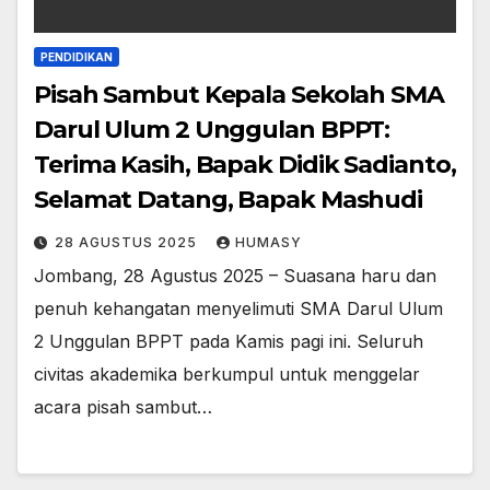
PENDIDIKAN
Pisah Sambut Kepala Sekolah SMA
Darul Ulum 2 Unggulan BPPT:
Terima Kasih, Bapak Didik Sadianto,
Selamat Datang, Bapak Mashudi
28 AGUSTUS 2025
HUMASY
Jombang, 28 Agustus 2025 – Suasana haru dan
penuh kehangatan menyelimuti SMA Darul Ulum
2 Unggulan BPPT pada Kamis pagi ini. Seluruh
civitas akademika berkumpul untuk menggelar
acara pisah sambut…