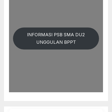
INFORMASI PSB SMA DU2
UNGGULAN BPPT