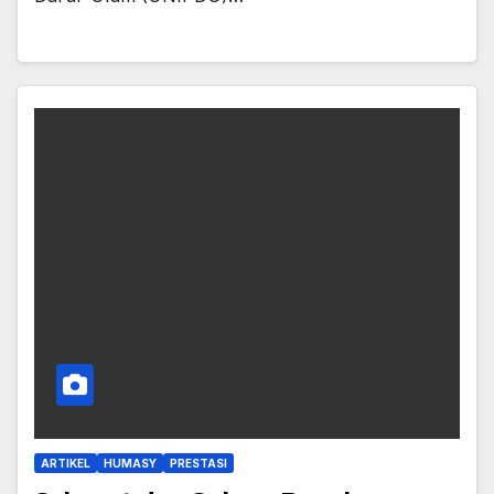
ARTIKEL
HUMASY
PRESTASI