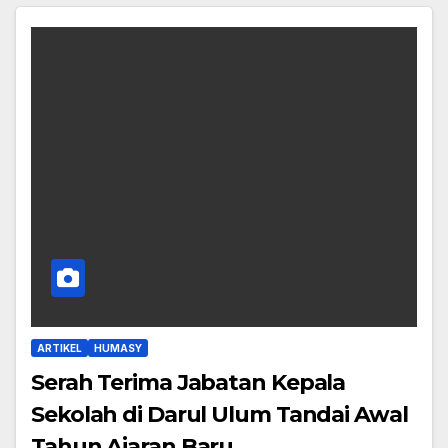
ARTIKEL
HUMASY
Serah Terima Jabatan Kepala
Sekolah di Darul Ulum Tandai Awal
Tahun Ajaran Baru