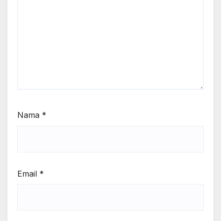
Nama
*
Email
*