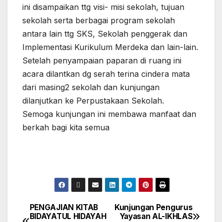
ini disampaikan ttg visi- misi sekolah, tujuan
sekolah serta berbagai program sekolah
antara lain ttg SKS, Sekolah penggerak dan
Implementasi Kurikulum Merdeka dan lain-lain.
Setelah penyampaian paparan di ruang ini
acara dilantkan dg serah terina cindera mata
dari masing2 sekolah dan kunjungan
dilanjutkan ke Perpustakaan Sekolah.
Semoga kunjungan ini membawa manfaat dan
berkah bagi kita semua
PENGAJIAN KITAB
Kunjungan Pengurus
Navigasi
BIDAYATUL HIDAYAH
Yayasan AL-IKHLAS