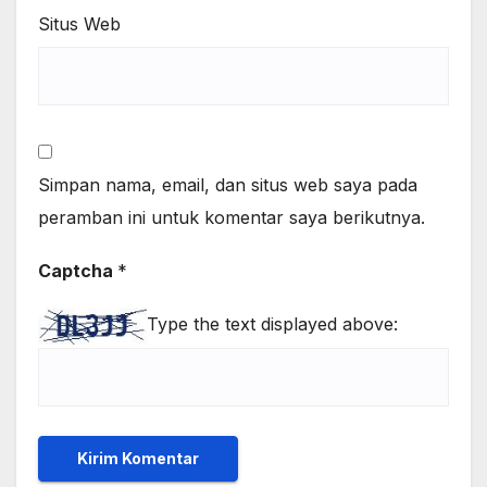
Situs Web
Simpan nama, email, dan situs web saya pada
peramban ini untuk komentar saya berikutnya.
Captcha
*
Type the text displayed above: