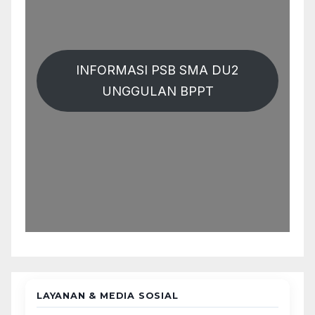
INFORMASI PSB SMA DU2
UNGGULAN BPPT
LAYANAN & MEDIA SOSIAL